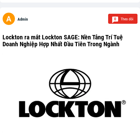
Theo dõi
0
Admin
Lockton ra mắt Lockton SAGE: Nền Tảng Trí Tuệ
Doanh Nghiệp Hợp Nhất Đầu Tiên Trong Ngành