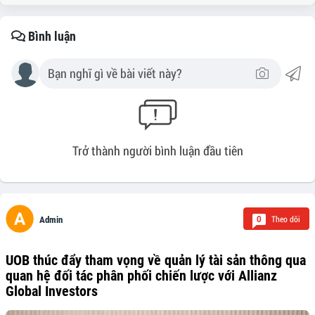
Bình luận
Trở thành người bình luận đầu tiên
Theo dõi
0
Admin
UOB thúc đẩy tham vọng về quản lý tài sản thông qua
quan hệ đối tác phân phối chiến lược với Allianz
Global Investors