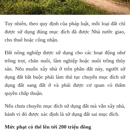
Tuy nhiên, theo quy định của pháp luật, mỗi loại đất chỉ
được sử dụng đúng mục đích đã được Nhà nước giao,
cho thuê hoặc công nhận.
Đất nông nghiệp được sử dụng cho các hoạt động như
trồng trọt, chăn nuôi, lâm nghiệp hoặc nuôi trồng thủy
sản. Nếu muốn xây nhà ở trên phần đất này, người sử
dụng đất bắt buộc phải làm thủ tục chuyển mục đích sử
dụng đất sang đất ở và phải được cơ quan có thẩm
quyền chấp thuận.
Nếu chưa chuyển mục đích sử dụng đất mà vẫn xây nhà,
hành vi đó được xác định là sử dụng đất sai mục đích.
Mức phạt có thể lên tới 200 triệu đồng