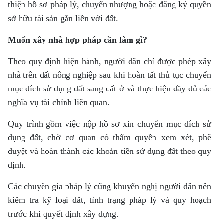
thiện hồ sơ pháp lý, chuyển nhượng hoặc đăng ký quyền
sở hữu tài sản gắn liền với đất.
Muốn xây nhà hợp pháp cần làm gì?
Theo quy định hiện hành, người dân chỉ được phép xây
nhà trên đất nông nghiệp sau khi hoàn tất thủ tục chuyển
mục đích sử dụng đất sang đất ở và thực hiện đầy đủ các
nghĩa vụ tài chính liên quan.
Quy trình gồm việc nộp hồ sơ xin chuyển mục đích sử
dụng đất, chờ cơ quan có thẩm quyền xem xét, phê
duyệt và hoàn thành các khoản tiền sử dụng đất theo quy
định.
Các chuyên gia pháp lý cũng khuyến nghị người dân nên
kiểm tra kỹ loại đất, tình trạng pháp lý và quy hoạch
trước khi quyết định xây dựng.