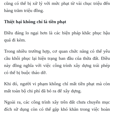
cũng có thể bị xử lý với mức phạt từ vài chục triệu đến
hàng trăm triệu đồng.
Thiệt hại không chỉ là tiền phạt
Điều đáng lo ngại hơn là các biện pháp khắc phục hậu
quả đi kèm.
Trong nhiều trường hợp, cơ quan chức năng có thể yêu
cầu khôi phục lại hiện trạng ban đầu của thửa đất. Điều
này đồng nghĩa với việc công trình xây dựng trái phép
có thể bị buộc tháo dỡ.
Khi đó, người vi phạm không chỉ mất tiền phạt mà còn
mất toàn bộ chi phí đã bỏ ra để xây dựng.
Ngoài ra, các công trình xây trên đất chưa chuyển mục
đích sử dụng còn có thể gặp khó khăn trong việc hoàn