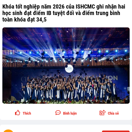
Khóa tốt nghiệp năm 2026 của ISHCMC ghi nhận hai
học sinh đạt điểm IB tuyệt đối và điểm trung bình
toàn khóa đạt 34,5
Thích
Bình luận
Chia sẻ