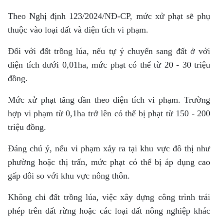
Theo Nghị định 123/2024/NĐ-CP, mức xử phạt sẽ phụ
thuộc vào loại đất và diện tích vi phạm.
Đối với đất trồng lúa, nếu tự ý chuyển sang đất ở với
diện tích dưới 0,01ha, mức phạt có thể từ 20 - 30 triệu
đồng.
Mức xử phạt tăng dần theo diện tích vi phạm. Trường
hợp vi phạm từ 0,1ha trở lên có thể bị phạt từ 150 - 200
triệu đồng.
Đáng chú ý, nếu vi phạm xảy ra tại khu vực đô thị như
phường hoặc thị trấn, mức phạt có thể bị áp dụng cao
gấp đôi so với khu vực nông thôn.
Không chỉ đất trồng lúa, việc xây dựng công trình trái
phép trên đất rừng hoặc các loại đất nông nghiệp khác