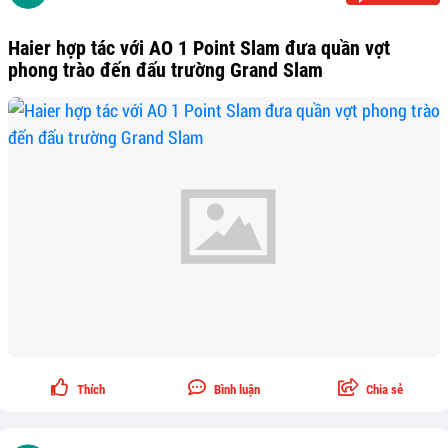
Haier hợp tác với AO 1 Point Slam đưa quần vợt
phong trào đến đấu trường Grand Slam
Thích
Bình luận
Chia sẻ