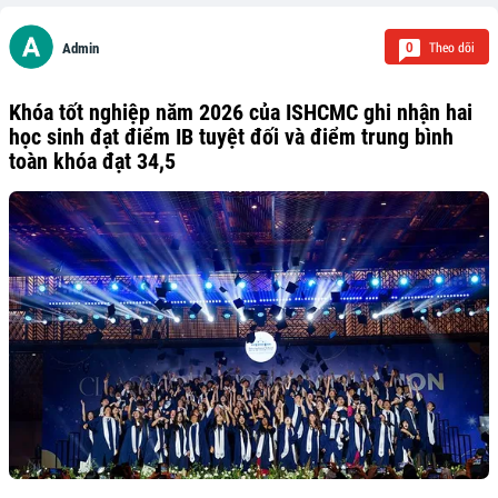
Theo dõi
0
Admin
Khóa tốt nghiệp năm 2026 của ISHCMC ghi nhận hai
học sinh đạt điểm IB tuyệt đối và điểm trung bình
toàn khóa đạt 34,5