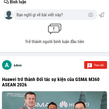
Bình luận
Trở thành người bình luận đầu tiên
Theo dõi
0
Admin
Huawei trở thành Đối tác sự kiện của GSMA M360
ASEAN 2026