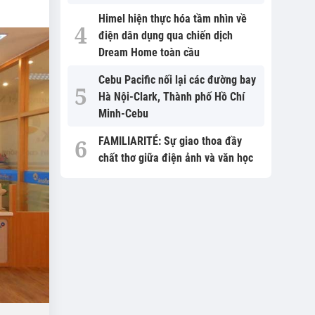
Himel hiện thực hóa tầm nhìn về
điện dân dụng qua chiến dịch
Dream Home toàn cầu
Cebu Pacific nối lại các đường bay
Hà Nội-Clark, Thành phố Hồ Chí
Minh-Cebu
FAMILIARITÉ: Sự giao thoa đầy
chất thơ giữa điện ảnh và văn học