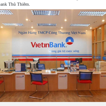
bank Thủ Thiêm.