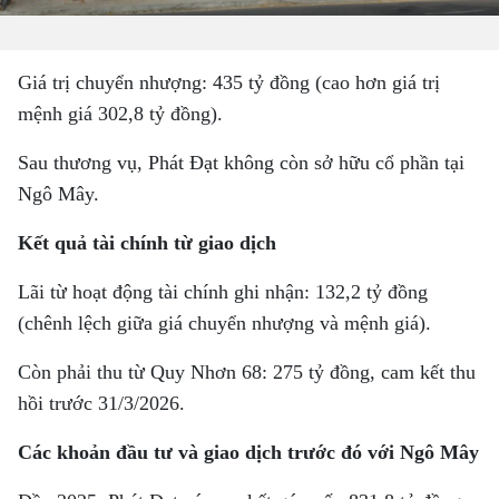
Giá trị chuyển nhượng: 435 tỷ đồng (cao hơn giá trị
mệnh giá 302,8 tỷ đồng).
Sau thương vụ, Phát Đạt không còn sở hữu cổ phần tại
Ngô Mây.
Kết quả tài chính từ giao dịch
Lãi từ hoạt động tài chính ghi nhận: 132,2 tỷ đồng
(chênh lệch giữa giá chuyển nhượng và mệnh giá).
Còn phải thu từ Quy Nhơn 68: 275 tỷ đồng, cam kết thu
hồi trước 31/3/2026.
Các khoản đầu tư và giao dịch trước đó với Ngô Mây