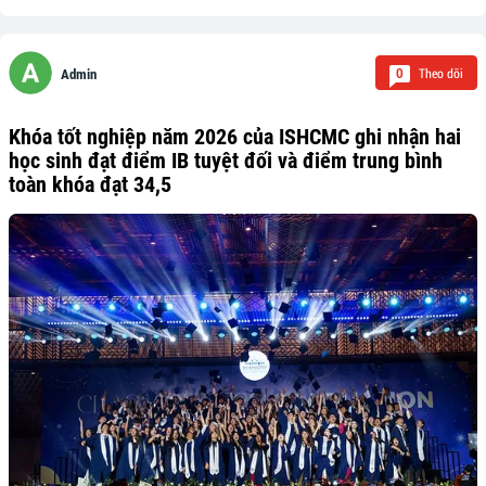
Theo dõi
0
Admin
Khóa tốt nghiệp năm 2026 của ISHCMC ghi nhận hai
học sinh đạt điểm IB tuyệt đối và điểm trung bình
toàn khóa đạt 34,5