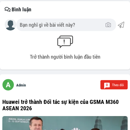
Bình luận
Trở thành người bình luận đầu tiên
Theo dõi
0
Admin
Huawei trở thành Đối tác sự kiện của GSMA M360
ASEAN 2026