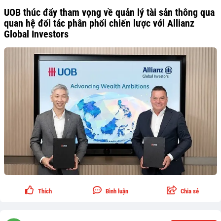
UOB thúc đẩy tham vọng về quản lý tài sản thông qua
quan hệ đối tác phân phối chiến lược với Allianz
Global Investors
Thích
Bình luận
Chia sẻ