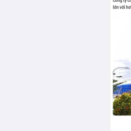
lớn với hơ