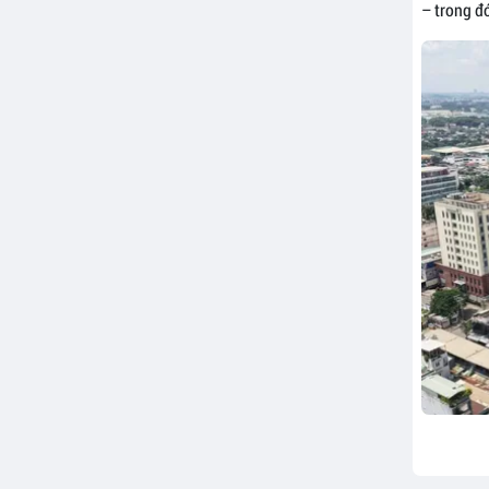
– trong đó